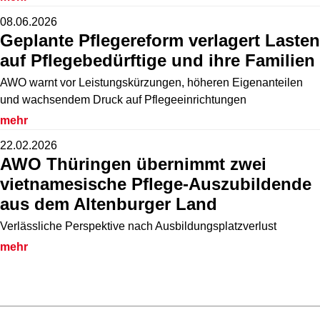
08.06.2026
Geplante Pflegereform verlagert Lasten
auf Pflegebedürftige und ihre Familien
AWO warnt vor Leistungskürzungen, höheren Eigenanteilen
und wachsendem Druck auf Pflegeeinrichtungen
mehr
22.02.2026
AWO Thüringen übernimmt zwei
vietnamesische Pflege-Auszubildende
aus dem Altenburger Land
Verlässliche Perspektive nach Ausbildungsplatzverlust
mehr