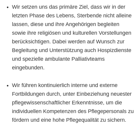
Wir setzen uns das primäre Ziel, dass wir in der
letzten Phase des Lebens, Sterbende nicht alleine
lassen, diese und ihre Angehörigen begleiten
sowie ihre religiösen und kulturellen Vorstellungen
berücksichtigen. Dabei werden auf Wunsch zur
Begleitung und Unterstützung auch Hospizdienste
und spezielle ambulante Palliativteams
eingebunden.
Wir führen kontinuierlich interne und externe
Fortbildungen durch, unter Einbeziehung neuester
pflegewissenschaftlicher Erkenntnisse, um die
individuellen Kompetenzen des Pflegepersonals zu
fördern und eine hohe Pflegequalität zu sichern.