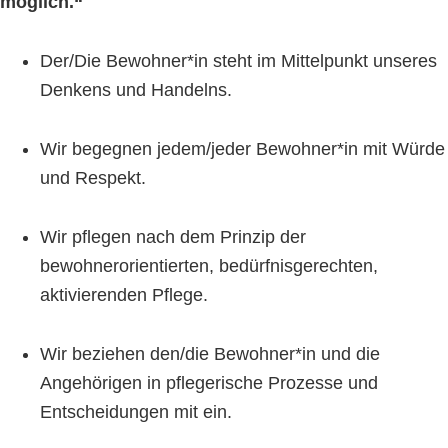
möglich.“
Der/Die Bewohner*in steht im Mittelpunkt unseres
Denkens und Handelns.
Wir begegnen jedem/jeder Bewohner*in mit Würde
und Respekt.
Wir pflegen nach dem Prinzip der
bewohnerorientierten, bedürfnisgerechten,
aktivierenden Pflege.
Wir beziehen den/die Bewohner*in und die
Angehörigen in pflegerische Prozesse und
Entscheidungen mit ein.