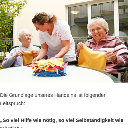
Die Grundlage unseres Handelns ist folgender
Leitspruch:
„So viel Hilfe wie nötig, so viel Selbständigkeit wie