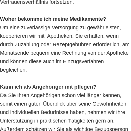
Vertrauensverhältnis fortsetzen.
Woher bekomme ich meine Medikamente?
Um eine zuverlässige Versorgung zu gewährleisten,
kooperieren wir mit Apotheken. Sie erhalten, wenn
durch Zuzahlung oder Rezeptgebühren erforderlich, am
Monatsende bequem eine Rechnung von der Apotheke
und können diese auch im Einzugsverfahren
begleichen.
Kann ich als Angehöriger mit pflegen?
Da Sie Ihren Angehörigen schon viel länger kennen,
somit einen guten Überblick über seine Gewohnheiten
und individuellen Bedürfnisse haben, nehmen wir Ihre
Unterstützung in praktischen Tätigkeiten gern an.
Außerdem schätzen wir Sie als wichtige Bezugsperson