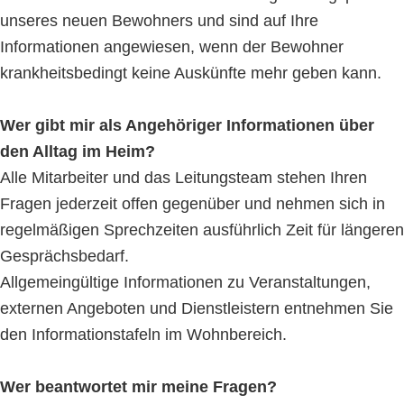
unseres neuen Bewohners und sind auf Ihre
Informationen angewiesen, wenn der Bewohner
krankheitsbedingt keine Auskünfte mehr geben kann.
Wer gibt mir als Angehöriger Informationen über
den Alltag im Heim?
Alle Mitarbeiter und das Leitungsteam stehen Ihren
Fragen jederzeit offen gegenüber und nehmen sich in
regelmäßigen Sprechzeiten ausführlich Zeit für längeren
Gesprächsbedarf.
Allgemeingültige Informationen zu Veranstaltungen,
externen Angeboten und Dienstleistern entnehmen Sie
den Informationstafeln im Wohnbereich.
Wer beantwortet mir meine Fragen?