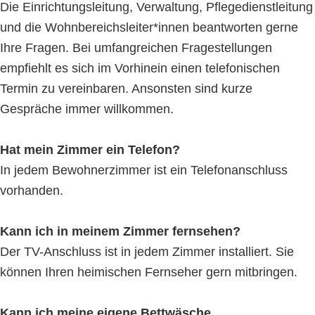
Die Einrichtungsleitung, Verwaltung, Pflegedienstleitung
und die Wohnbereichsleiter*innen beantworten gerne
Ihre Fragen. Bei umfangreichen Fragestellungen
empfiehlt es sich im Vorhinein einen telefonischen
Termin zu vereinbaren. Ansonsten sind kurze
Gespräche immer willkommen.
Hat mein Zimmer ein Telefon?
In jedem Bewohnerzimmer ist ein Telefonanschluss
vorhanden.
Kann ich in meinem Zimmer fernsehen?
Der TV-Anschluss ist in jedem Zimmer installiert. Sie
können Ihren heimischen Fernseher gern mitbringen.
Kann ich meine eigene Bettwäsche