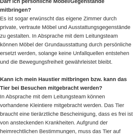
Darf ich persönliche Möbel/Gegenstände
mitbringen?
Es ist sogar erwünscht das eigene Zimmer durch
private, vertraute Möbel und Ausstattungsgegenstände
zu gestalten. In Absprache mit dem Leitungsteam
können Möbel der Grundausstattung durch persönliche
ersetzt werden, solange keine Unfallquellen entstehen
und die Bewegungsfreiheit gewährleistet bleibt.
Kann ich mein Haustier mitbringen bzw. kann das
Tier bei Besuchen mitgebracht werden?
In Absprache mit dem Leitungsteam können
vorhandene Kleintiere mitgebracht werden. Das Tier
braucht eine tierärztliche Bescheinigung, dass es frei ist
von ansteckenden Krankheiten. Aufgrund der
heimrechtlichen Bestimmungen, muss das Tier auf