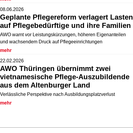
08.06.2026
Geplante Pflegereform verlagert Lasten
auf Pflegebedürftige und ihre Familien
AWO warnt vor Leistungskürzungen, höheren Eigenanteilen
und wachsendem Druck auf Pflegeeinrichtungen
mehr
22.02.2026
AWO Thüringen übernimmt zwei
vietnamesische Pflege-Auszubildende
aus dem Altenburger Land
Verlässliche Perspektive nach Ausbildungsplatzverlust
mehr