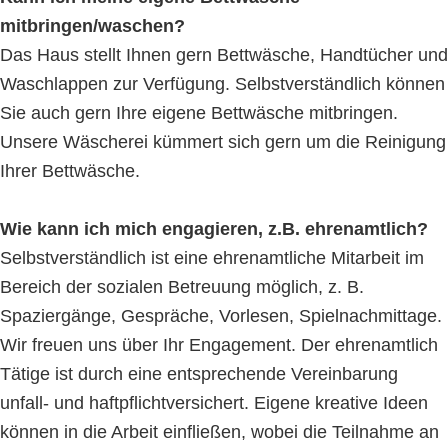
mitbringen/waschen?
Das Haus stellt Ihnen gern Bettwäsche, Handtücher und
Waschlappen zur Verfügung. Selbstverständlich können
Sie auch gern Ihre eigene Bettwäsche mitbringen.
Unsere Wäscherei kümmert sich gern um die Reinigung
Ihrer Bettwäsche.
Wie kann ich mich engagieren, z.B. ehrenamtlich?
Selbstverständlich ist eine ehrenamtliche Mitarbeit im
Bereich der sozialen Betreuung möglich, z. B.
Spaziergänge, Gespräche, Vorlesen, Spielnachmittage.
Wir freuen uns über Ihr Engagement. Der ehrenamtlich
Tätige ist durch eine entsprechende Vereinbarung
unfall- und haftpflichtversichert. Eigene kreative Ideen
können in die Arbeit einfließen, wobei die Teilnahme an