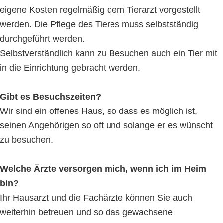
eigene Kosten regelmäßig dem Tierarzt vorgestellt
werden. Die Pflege des Tieres muss selbstständig
durchgeführt werden.
Selbstverständlich kann zu Besuchen auch ein Tier mit
in die Einrichtung gebracht werden.
Gibt es Besuchszeiten?
Wir sind ein offenes Haus, so dass es möglich ist,
seinen Angehörigen so oft und solange er es wünscht
zu besuchen.
Welche Ärzte versorgen mich, wenn ich im Heim
bin?
Ihr Hausarzt und die Fachärzte können Sie auch
weiterhin betreuen und so das gewachsene